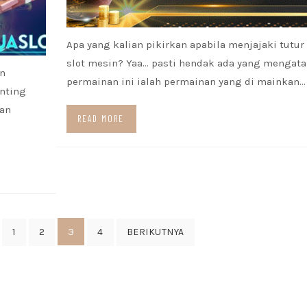
Apa yang kalian pikirkan apabila menjajaki tutu
slot mesin? Yaa… pasti hendak ada yang mengat
an
permainan ini ialah permainan yang di mainkan…
enting
dan
READ MORE
3
1
2
4
BERIKUTNYA