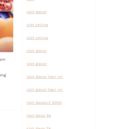
slot gacor
slot online
slot online
slot gacor
lam
slot gacor
ang
slot gacor hari ini
slot gacor hari ini
slot deposit 5000
slot depo 5k
slot depo 5k