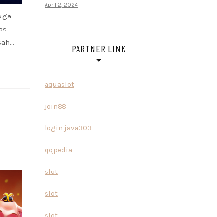
April 2, 2024
juga
as
sah…
PARTNER LINK
aquaslot
join88
login java303
qqpedia
slot
slot
slot