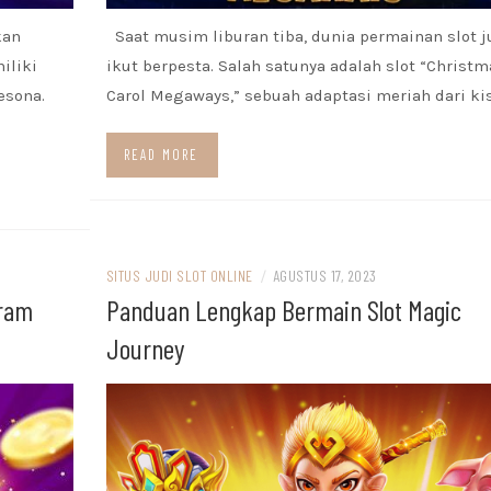
kan
Saat musim liburan tiba, dunia permainan slot 
iliki
ikut berpesta. Salah satunya adalah slot “Christm
esona.
Carol Megaways,” sebuah adaptasi meriah dari ki
READ MORE
SITUS JUDI SLOT ONLINE
/
AGUSTUS 17, 2023
gram
Panduan Lengkap Bermain Slot Magic
Journey