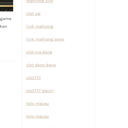
mahjong slot
slot pg
r game
link mahjong
akan
link mahjong ways
slot via dana
slot depo dana
slot777
slot777 gacor
toto macau
toto macau