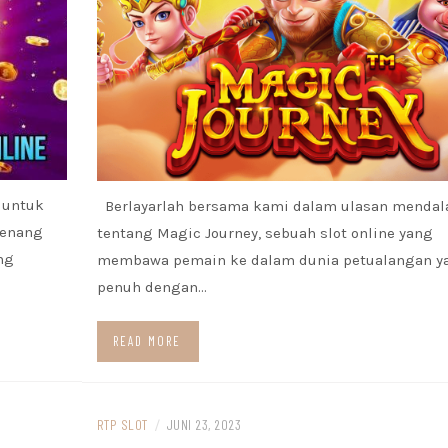
 untuk
Berlayarlah bersama kami dalam ulasan menda
menang
tentang Magic Journey, sebuah slot online yang
ng
membawa pemain ke dalam dunia petualangan y
penuh dengan…
READ MORE
RTP SLOT
/
JUNI 23, 2023