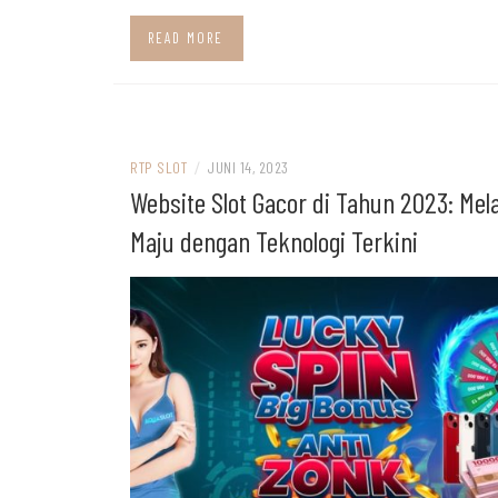
READ MORE
RTP SLOT
/
JUNI 14, 2023
Website Slot Gacor di Tahun 2023: Me
Maju dengan Teknologi Terkini