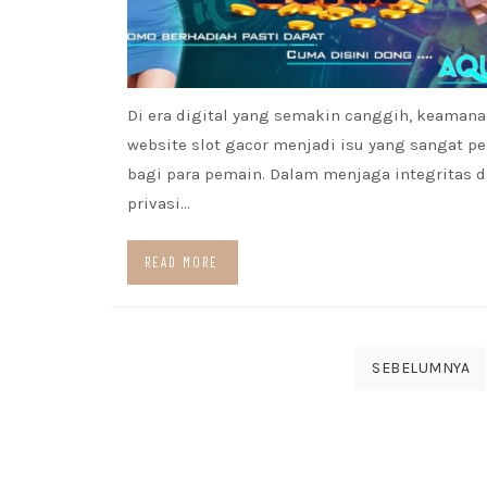
Di era digital yang semakin canggih, keaman
website slot gacor menjadi isu yang sangat p
bagi para pemain. Dalam menjaga integritas 
privasi…
READ MORE
Paginasi
SEBELUMNYA
pos