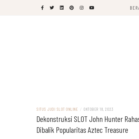
Skip
BER
to
content
Kumpulan Artikel Terbaru Game
JAVIERPASTO
SITUS JUDI SLOT ONLINE
/
OKTOBER 18, 2023
Dekonstruksi SLOT John Hunter Raha
Dibalik Popularitas Aztec Treasure