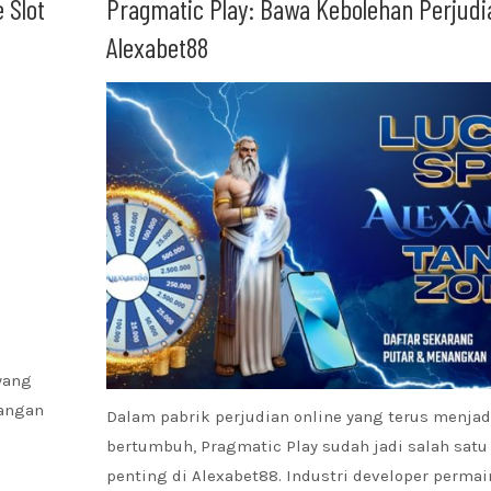
 Slot
Pragmatic Play: Bawa Kebolehan Perjudi
Alexabet88
yang
angan
Dalam pabrik perjudian online yang terus menjad
bertumbuh, Pragmatic Play sudah jadi salah satu
penting di Alexabet88. Industri developer permai