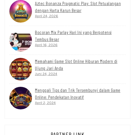
Aztec Bonanza Pragmatic Play: Slot Petualangan
dengan Harta Karun Besar
April 24, 2026
Bocoran Mix Parlay Hari Ini yang Berpotensi
Tembus Besar
April 16, 2026
Memahami Game Slot Online Hiburan Modern di
Ujung Jari Anda
Juni 24, 2024
Menggali Tips dan Trik Tersembunyi dalam Game
Online: Pendekatan Inovatif
April 2, 2024
PARTNER LINK