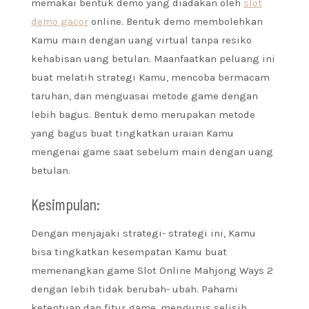
memakai bentuk demo yang diadakan oleh
slot
demo gacor
online. Bentuk demo membolehkan
Kamu main dengan uang virtual tanpa resiko
kehabisan uang betulan. Maanfaatkan peluang ini
buat melatih strategi Kamu, mencoba bermacam
taruhan, dan menguasai metode game dengan
lebih bagus. Bentuk demo merupakan metode
yang bagus buat tingkatkan uraian Kamu
mengenai game saat sebelum main dengan uang
betulan.
Kesimpulan:
Dengan menjajaki strategi- strategi ini, Kamu
bisa tingkatkan kesempatan Kamu buat
memenangkan game Slot Online Mahjong Ways 2
dengan lebih tidak berubah- ubah. Pahami
ketentuan dan fitur game, mengurus selisih