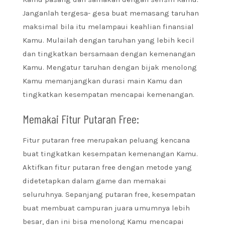
Janganlah tergesa- gesa buat memasang taruhan
maksimal bila itu melampaui keahlian finansial
Kamu. Mulailah dengan taruhan yang lebih kecil
dan tingkatkan bersamaan dengan kemenangan
Kamu. Mengatur taruhan dengan bijak menolong
Kamu memanjangkan durasi main Kamu dan
tingkatkan kesempatan mencapai kemenangan.
Memakai Fitur Putaran Free:
Fitur putaran free merupakan peluang kencana
buat tingkatkan kesempatan kemenangan Kamu.
Aktifkan fitur putaran free dengan metode yang
didetetapkan dalam game dan memakai
seluruhnya. Sepanjang putaran free, kesempatan
buat membuat campuran juara umumnya lebih
besar, dan ini bisa menolong Kamu mencapai