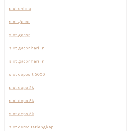
slot online
slot gacor
slot gacor
slot gacor hari ini
slot gacor hari ini
slot deposit 5000
slot depo 5k
slot depo 5k
slot depo 5k
slot demo terlengkap