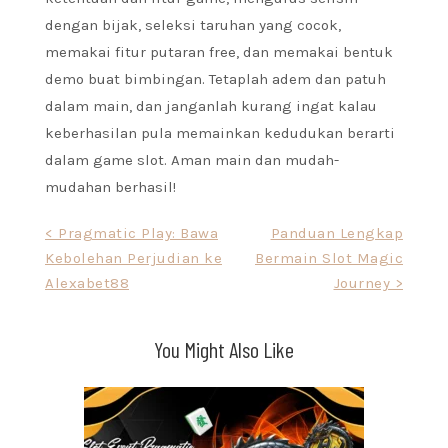
dengan bijak, seleksi taruhan yang cocok,
memakai fitur putaran free, dan memakai bentuk
demo buat bimbingan. Tetaplah adem dan patuh
dalam main, dan janganlah kurang ingat kalau
keberhasilan pula memainkan kedudukan berarti
dalam game slot. Aman main dan mudah-
mudahan berhasil!
Navigasi
< Pragmatic Play: Bawa
Panduan Lengkap
Kebolehan Perjudian ke
Bermain Slot Magic
pos
Alexabet88
Journey >
You Might Also Like