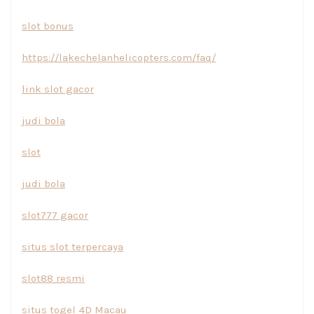
slot bonus
https://lakechelanhelicopters.com/faq/
link slot gacor
judi bola
slot
judi bola
slot777 gacor
situs slot terpercaya
slot88 resmi
situs togel 4D Macau