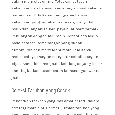
dalam main slot online. Tetapkan batasan
kehabisan dan batasan kemenangan saat sebelum
mulai main. Bila Kamu menggapai batasan
kehabisan yang sudah diresmikan, menyudahi
main dan janganlah berupaya buat memperbaiki
kehilangan dengan lalu main. Senantiasa fokus
pada batasan kemenangan yang sudah
diresmikan dan menyudahi main kala Kamu
mencapainya. Dengan mengatur selisih dengan
bijak, Kamu bisa menjauhi kehilangan yang besar
dan tingkatkan kesempatan kemenangan waktu
jauh.
Seleksi Taruhan yang Cocok:
Penentuan taruhan yang pas amat berarti dalam
strategi main slot. Cermati jumlah taruhan yang
Kamu pasang dan samakan dengan selisih Kamu.