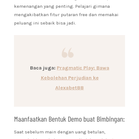
kemenangan yang penting. Pelajari gimana
mengakibatkan fitur putaran free dan memakai
peluang ini sebaik bisa jadi.
Baca juga:
Pragmatic Play: Bawa
Kebolehan Perjudian ke
Alexabet88
Maanfaatkan Bentuk Demo buat Bimbingan:
Saat sebelum main dengan uang betulan,