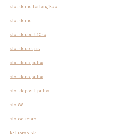
slot demo terlengkap
slot demo
slot deposit 10rb
slot depo qris
slot depo pulsa
slot depo pulsa
slot deposit pulsa
slot88
slot88 resmi
keluaran hk