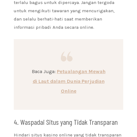
terlalu bagus untuk dipercaya. Jangan tergoda
untuk mengikuti tawaran yang mencurigakan,
dan selalu berhati-hati saat memberikan
informasi pribadi Anda secara online.
Baca Juga:
Petualangan Mewah
di Laut dalam Dunia Perjudian
Online
4. Waspadai Situs yang Tidak Transparan
Hindari situs kasino online yang tidak transparan