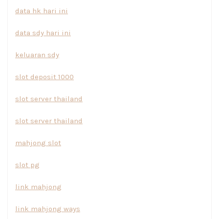
data hk hari ini
data sdy hari ini
keluaran sdy
slot deposit 1000
slot server thailand
slot server thailand
mahjong slot
slot pg
link mahjong
link mahjong ways