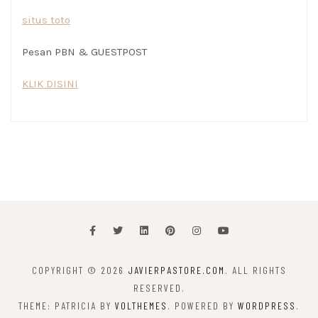
situs toto
Pesan PBN & GUESTPOST
KLIK DISINI
COPYRIGHT © 2026
JAVIERPASTORE.COM
. ALL RIGHTS
RESERVED.
THEME: PATRICIA BY
VOLTHEMES
. POWERED BY
WORDPRESS
.