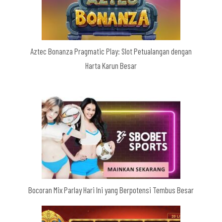
Aztec Bonanza Pragmatic Play: Slot Petualangan dengan
Harta Karun Besar
Bocoran Mix Parlay Hari Ini yang Berpotensi Tembus Besar