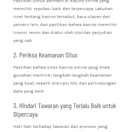
Pastikan untuk bermain di kasino online yang
memiliki reputasi baik dan terpercaya. Lakukan
riset tentang kasino tersebut, baca ulasan dari
pemain lain, dan pastikan bahwa kasino memiliki
lisensi resmi dan diatur oleh otoritas perjudian
yang sah.
2. Periksa Keamanan Situs
Pastikan bahwa situs kasino online yang Anda
gunakan memiliki langkah-langkah keamanan
yang kuat, seperti enkripsi SSL dan perlindungan
data yang baik.
3. Hindari Tawaran yang Terlalu Baik untuk
Dipercaya
Hati-hati terhadap tawaran dan promosi yang