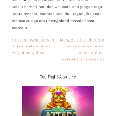
Selalu berhati-hati dan waspada, dan jangan ragu
untuk mencari bantuan atau dukungan jika Anda
merasa curiga atau mengalami masalah saat
bermain.
Navigasi
< Petualangan Mewah
Menggali Tips dan Trik
di Laut dalam Dunia
Tersembunyi dalam
pos
Perjudian Online
Game Online:
Pendekatan Inovatif >
You Might Also Like