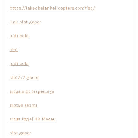
https://lakechelanhelicopters.com/faq/
link slot gacor
judi bola
slot
judi bola
slot777 gacor
situs slot terpercaya
slot88 resmi
situs togel 4D Macau
slot gacor