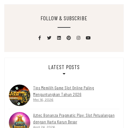
FOLLOW & SUBSCRIBE
facebook
twitter
linkedin
pinterest
instagram
youtube
LATEST POSTS
Tips Memilih Game Slot Online Paling
Menguntungkan Tahun 2026
Mei 16, 2026
Aztec Bonanza Pragmatic Play: Slot Petualangan
dengan Harta Karun Besar
April 24, 2026