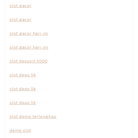
slot gacor
slot gacor
slot gacor hari ini
slot gacor hari ini
slot deposit 5000
slot depo 5k
slot depo 5k
slot depo 5k
slot demo terlengkap
demo slot