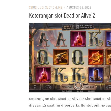
SITUS JUDI SLOT ONLINE
/
AGUSTUS 22, 2022
Keterangan slot Dead or Alive 2
Keterangan slot Dead or Alive 2 Slot Dead or Al
disayangi saat ini diperbaiki. Buntut online ca