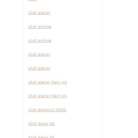
slot gacor
slot online
slot online
slot gacor
slot gacor
slot gacor hari ini
slot gacor hari ini
slot deposit 5000
slot depo 5k
slot depo 5k