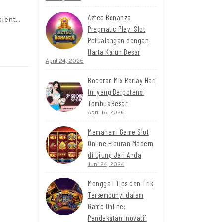
e
Aztec Bonanza
cient…
Pragmatic Play: Slot
Petualangan dengan
Harta Karun Besar
April 24, 2026
Bocoran Mix Parlay Hari
Ini yang Berpotensi
Tembus Besar
April 16, 2026
Memahami Game Slot
Online Hiburan Modern
di Ujung Jari Anda
Juni 24, 2024
Menggali Tips dan Trik
Tersembunyi dalam
Game Online:
Pendekatan Inovatif