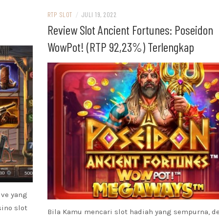
RTP SLOT
/
JULI 19, 2022
Review Slot Ancient Fortunes: Poseidon
WowPot! (RTP 92,23%) Terlengkap
ive yang
sino slot
Bila Kamu mencari slot hadiah yang sempurna, d