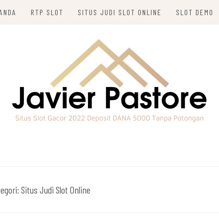
ANDA
RTP SLOT
SITUS JUDI SLOT ONLINE
SLOT DEMO
RE.COM
egori:
Situs Judi Slot Online