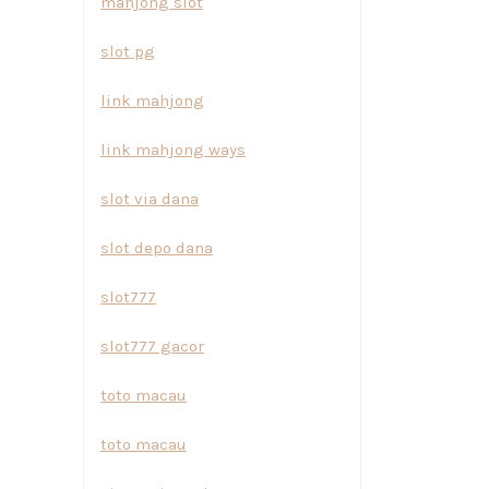
mahjong slot
slot pg
link mahjong
link mahjong ways
slot via dana
slot depo dana
slot777
slot777 gacor
toto macau
toto macau