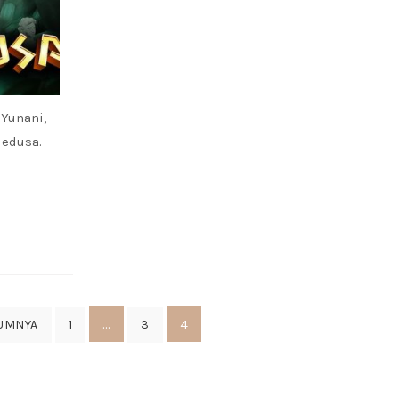
Yunani,
edusa.
…
4
UMNYA
1
3