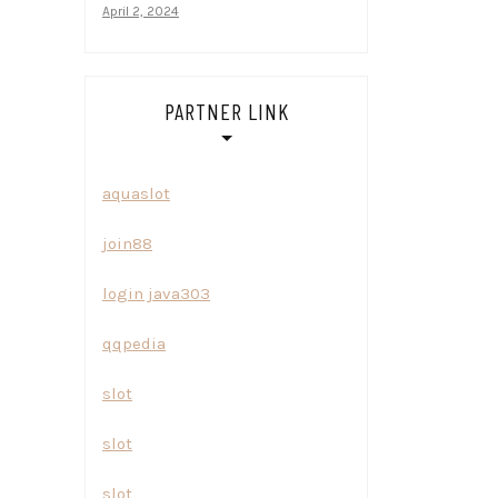
April 2, 2024
PARTNER LINK
aquaslot
join88
login java303
qqpedia
slot
slot
slot